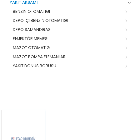
YAKIT AKSAMI
BENZIN OTOMATIGI
DEPO IÇI BENZIN OTOMATIGI
DEPO SAMANDIRASI
ENJEKTÖR MEMESI
MAZOT OTOMATIGI
MAZOT POMPA ELEMANLARI
YAKIT DONUS BORUSU