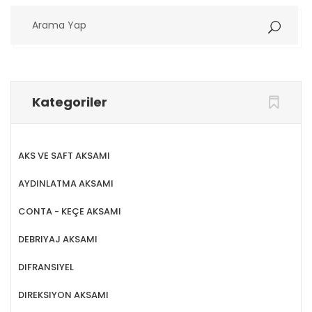
Arama
Yap
Kategoriler
AKS VE SAFT AKSAMI
AYDINLATMA AKSAMI
CONTA - KEÇE AKSAMI
DEBRIYAJ AKSAMI
DIFRANSIYEL
DIREKSIYON AKSAMI