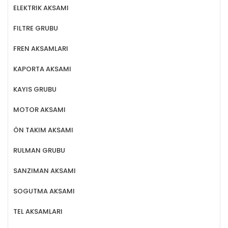
ELEKTRIK AKSAMI
FILTRE GRUBU
FREN AKSAMLARI
KAPORTA AKSAMI
KAYIS GRUBU
MOTOR AKSAMI
ÖN TAKIM AKSAMI
RULMAN GRUBU
SANZIMAN AKSAMI
SOGUTMA AKSAMI
TEL AKSAMLARI