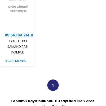
05.56.18A.214.11
YAKIT DEPO
SAMANDIRASI
KOMPLE
KORE MOBIS
1
Toplam 2 kayıt bulundu. Bu sayfada 1 ile 2 arası