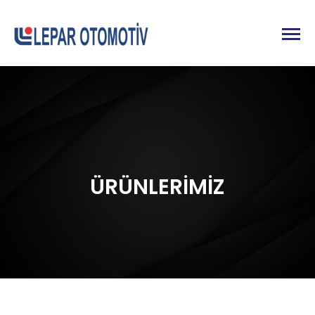
ÜRÜNLERİMİZ