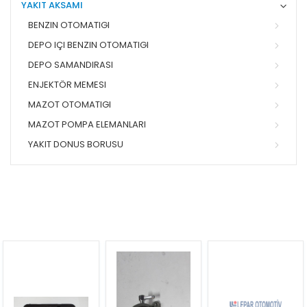
YAKIT AKSAMI
BENZIN OTOMATIGI
DEPO IÇI BENZIN OTOMATIGI
DEPO SAMANDIRASI
ENJEKTÖR MEMESI
MAZOT OTOMATIGI
MAZOT POMPA ELEMANLARI
YAKIT DONUS BORUSU