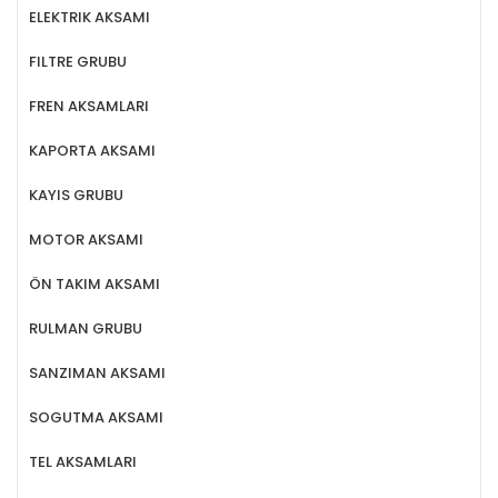
ELEKTRIK AKSAMI
FILTRE GRUBU
FREN AKSAMLARI
KAPORTA AKSAMI
KAYIS GRUBU
MOTOR AKSAMI
ÖN TAKIM AKSAMI
RULMAN GRUBU
SANZIMAN AKSAMI
SOGUTMA AKSAMI
TEL AKSAMLARI