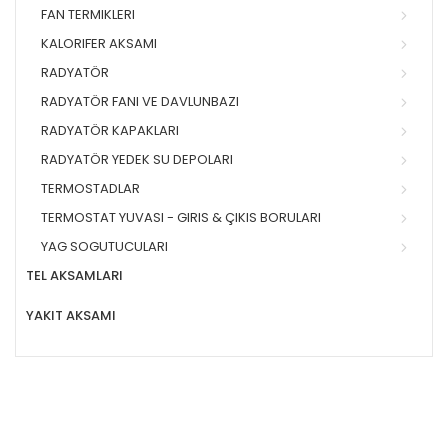
FAN TERMIKLERI
KALORIFER AKSAMI
RADYATÖR
RADYATÖR FANI VE DAVLUNBAZI
RADYATÖR KAPAKLARI
RADYATÖR YEDEK SU DEPOLARI
TERMOSTADLAR
TERMOSTAT YUVASI - GIRIS & ÇIKIS BORULARI
YAG SOGUTUCULARI
TEL AKSAMLARI
YAKIT AKSAMI