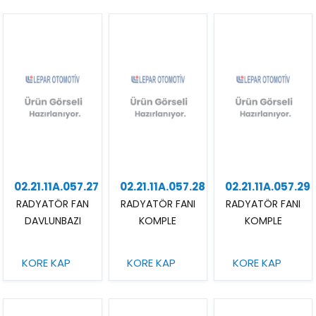
02.21.11A.057.27
02.21.11A.057.28
02.21.11A.057.29
RADYATÖR FAN
RADYATÖR FANI
RADYATÖR FANI
DAVLUNBAZI
KOMPLE
KOMPLE
KORE KAP
KORE KAP
KORE KAP