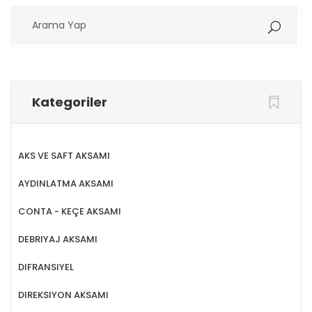
Arama
Yap
Kategoriler
AKS VE SAFT AKSAMI
AYDINLATMA AKSAMI
CONTA - KEÇE AKSAMI
DEBRIYAJ AKSAMI
DIFRANSIYEL
DIREKSIYON AKSAMI