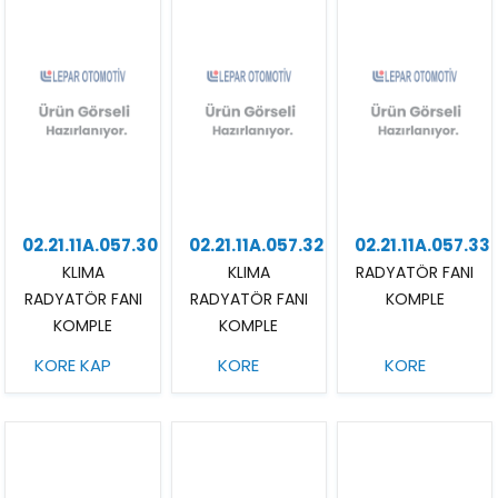
02.21.11A.057.30
02.21.11A.057.32
02.21.11A.057.33
KLIMA
KLIMA
RADYATÖR FANI
RADYATÖR FANI
RADYATÖR FANI
KOMPLE
KOMPLE
KOMPLE
OTOMATIK
KORE KAP
KORE
KORE
VITES