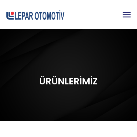
ÜRÜNLERİMİZ