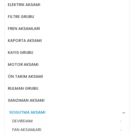
ELEKTRIK AKSAMI
FILTRE GRUBU
FREN AKSAMLARI
KAPORTA AKSAMI
KAYIS GRUBU
MOTOR AKSAMI
ÖN TAKIM AKSAMI
RULMAN GRUBU
SANZIMAN AKSAMI
SOGUTMA AKSAMI
DEVIRDAIM
FAN AKSAMLARI