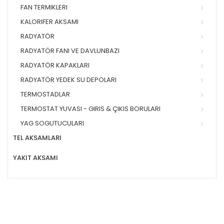
FAN TERMIKLERI
KALORIFER AKSAMI
RADYATÖR
RADYATÖR FANI VE DAVLUNBAZI
RADYATÖR KAPAKLARI
RADYATÖR YEDEK SU DEPOLARI
TERMOSTADLAR
TERMOSTAT YUVASI - GIRIS & ÇIKIS BORULARI
YAG SOGUTUCULARI
TEL AKSAMLARI
YAKIT AKSAMI