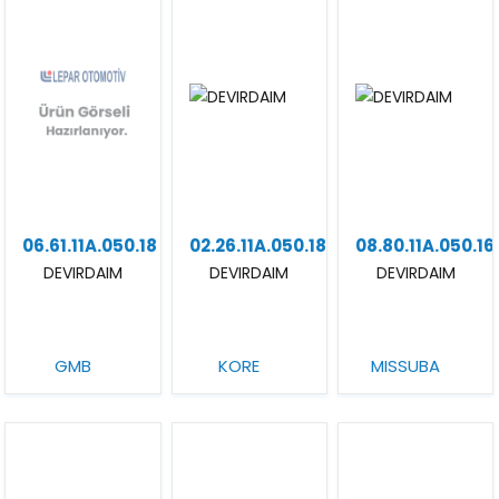
06.61.11A.050.18
02.26.11A.050.18
08.80.11A.050.16
DEVIRDAIM
DEVIRDAIM
DEVIRDAIM
GMB
KORE
MISSUBA