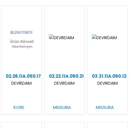
02.26.11A.050.17
02.22.11A.050.21
03.31.11A.050.12
DEVIRDAIM
DEVIRDAIM
DEVIRDAIM
KORE
MISSUBA
MISSUBA