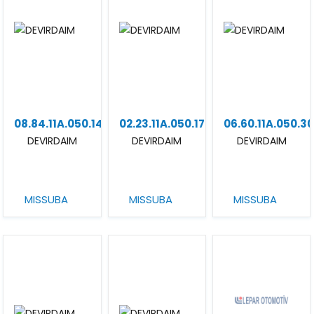
08.84.11A.050.14
02.23.11A.050.17
06.60.11A.050.3
DEVIRDAIM
DEVIRDAIM
DEVIRDAIM
MISSUBA
MISSUBA
MISSUBA