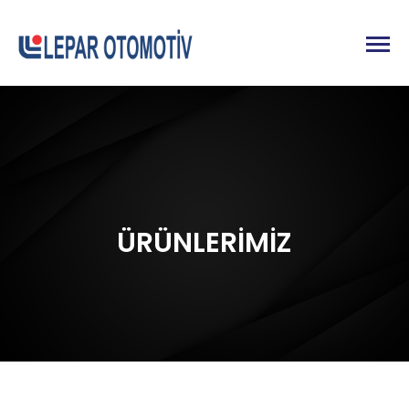
ÜRÜNLERİMİZ