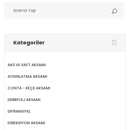
Arama
Yap
Kategoriler
AKS VE SAFT AKSAMI
AYDINLATMA AKSAMI
CONTA - KEÇE AKSAMI
DEBRIYAJ AKSAMI
DIFRANSIYEL
DIREKSIYON AKSAMI