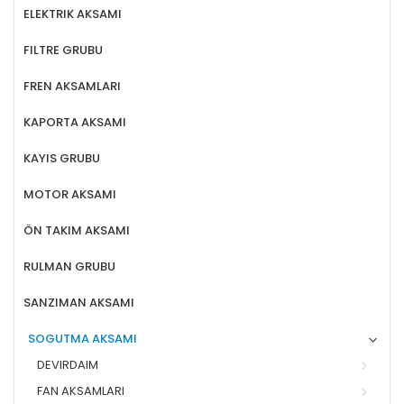
ELEKTRIK AKSAMI
FILTRE GRUBU
FREN AKSAMLARI
KAPORTA AKSAMI
KAYIS GRUBU
MOTOR AKSAMI
ÖN TAKIM AKSAMI
RULMAN GRUBU
SANZIMAN AKSAMI
SOGUTMA AKSAMI
DEVIRDAIM
FAN AKSAMLARI