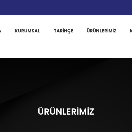
A
KURUMSAL
TARIHÇE
ÜRÜNLERİMİZ
ÜRÜNLERİMİZ