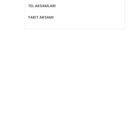
TEL AKSAMLARI
YAKIT AKSAMI