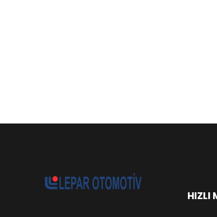
HIZLI