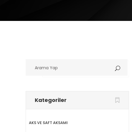
Arama
Yap
Kategoriler
AKS VE SAFT AKSAMI