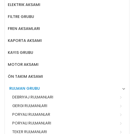
ELEKTRIK AKSAMI
FILTRE GRUBU
FREN AKSAMLARI
KAPORTA AKSAMI
KAYIS GRUBU
MOTOR AKSAMI
ÖN TAKIM AKSAMI
RULMAN GRUBU
DEBRIYAJ RULMANLARI
GERGI RULMANLARI
PORYALI RULMANLAR
PORYALI RULMANLARI
TEKER RULMANLARI