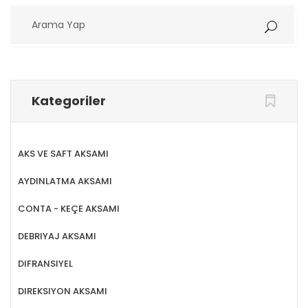
Arama
Yap
Kategoriler
AKS VE SAFT AKSAMI
AYDINLATMA AKSAMI
CONTA - KEÇE AKSAMI
DEBRIYAJ AKSAMI
DIFRANSIYEL
DIREKSIYON AKSAMI