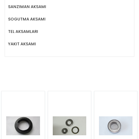
SANZIMAN AKSAMI
SOGUTMA AKSAMI
TEL AKSAMLARI
YAKIT AKSAMI