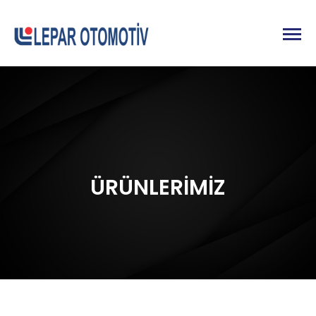
ÜRÜNLERİMİZ