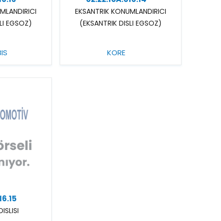
MLANDIRICI
EKSANTRIK KONUMLANDIRICI
LI EGSOZ)
(EKSANTRIK DISLI EGSOZ)
IS
KORE
16.15
ISLISI