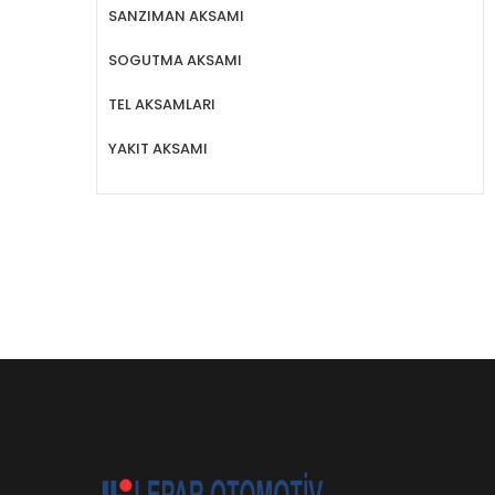
SANZIMAN AKSAMI
SOGUTMA AKSAMI
TEL AKSAMLARI
YAKIT AKSAMI