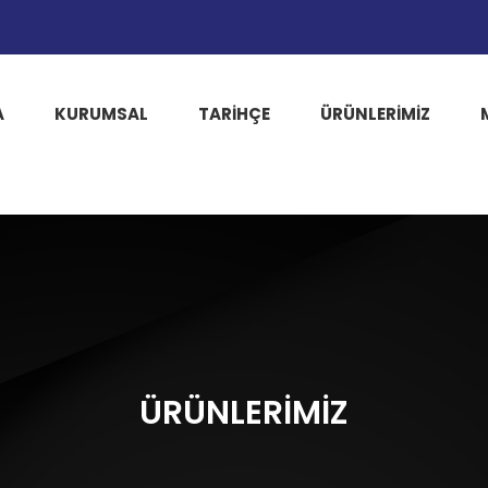
A
KURUMSAL
TARIHÇE
ÜRÜNLERİMİZ
ÜRÜNLERİMİZ