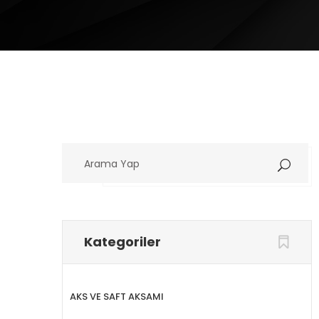
Arama
Yap
Kategoriler
AKS VE SAFT AKSAMI