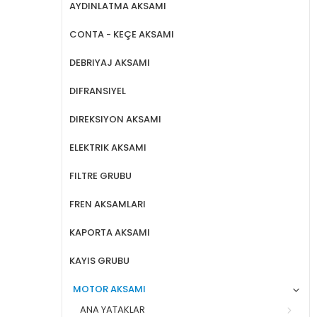
AYDINLATMA AKSAMI
CONTA - KEÇE AKSAMI
DEBRIYAJ AKSAMI
DIFRANSIYEL
DIREKSIYON AKSAMI
ELEKTRIK AKSAMI
FILTRE GRUBU
FREN AKSAMLARI
KAPORTA AKSAMI
KAYIS GRUBU
MOTOR AKSAMI
ANA YATAKLAR