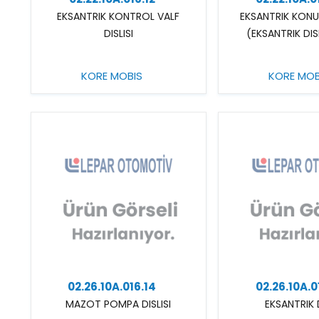
EKSANTRIK KONTROL VALF
EKSANTRIK KONU
DISLISI
(EKSANTRIK DIS
KORE MOBIS
KORE MOB
02.26.10A.016.14
02.26.10A.0
MAZOT POMPA DISLISI
EKSANTRIK D