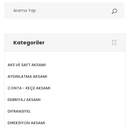
Arama
Yap
Kategoriler
AKS VE SAFT AKSAMI
AYDINLATMA AKSAMI
CONTA - KEÇE AKSAMI
DEBRIYAJ AKSAMI
DIFRANSIYEL
DIREKSIYON AKSAMI