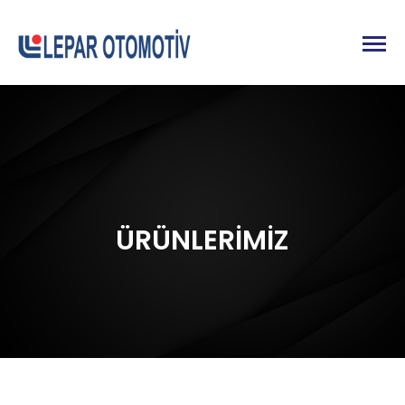
ÜRÜNLERİMİZ