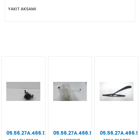
YAKIT AKSAMI
05.56.27A.466.12
05.56.27A.466.16
05.56.27A.466.1