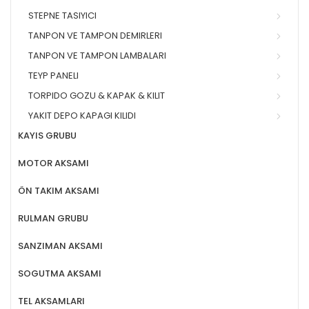
STEPNE TASIYICI
TANPON VE TAMPON DEMIRLERI
TANPON VE TAMPON LAMBALARI
TEYP PANELI
TORPIDO GOZU & KAPAK & KILIT
YAKIT DEPO KAPAGI KILIDI
KAYIS GRUBU
MOTOR AKSAMI
ÖN TAKIM AKSAMI
RULMAN GRUBU
SANZIMAN AKSAMI
SOGUTMA AKSAMI
TEL AKSAMLARI