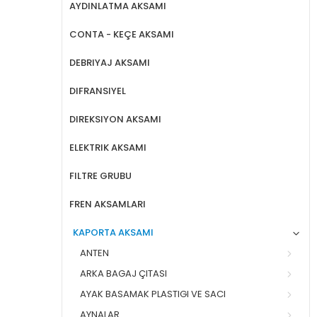
AYDINLATMA AKSAMI
CONTA - KEÇE AKSAMI
DEBRIYAJ AKSAMI
DIFRANSIYEL
DIREKSIYON AKSAMI
ELEKTRIK AKSAMI
FILTRE GRUBU
FREN AKSAMLARI
KAPORTA AKSAMI
ANTEN
ARKA BAGAJ ÇITASI
AYAK BASAMAK PLASTIGI VE SACI
AYNALAR