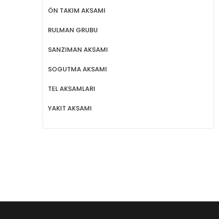
ÖN TAKIM AKSAMI
RULMAN GRUBU
SANZIMAN AKSAMI
SOGUTMA AKSAMI
TEL AKSAMLARI
YAKIT AKSAMI