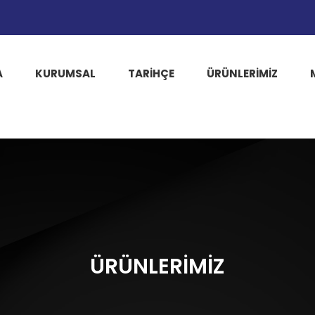
A
KURUMSAL
TARIHÇE
ÜRÜNLERİMİZ
ÜRÜNLERİMİZ