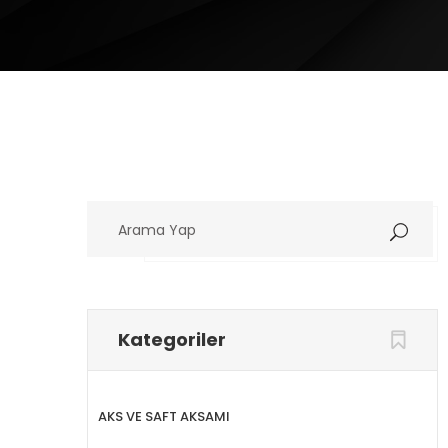
Arama
Yap
Kategoriler
AKS VE SAFT AKSAMI