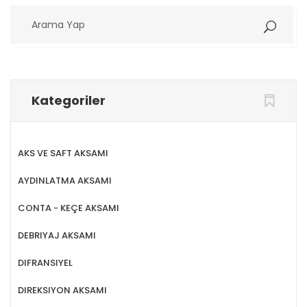
Arama
Yap
Kategoriler
AKS VE SAFT AKSAMI
AYDINLATMA AKSAMI
CONTA - KEÇE AKSAMI
DEBRIYAJ AKSAMI
DIFRANSIYEL
DIREKSIYON AKSAMI