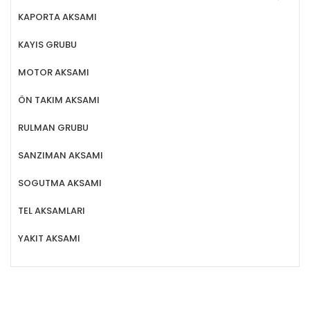
KAPORTA AKSAMI
KAYIS GRUBU
MOTOR AKSAMI
ÖN TAKIM AKSAMI
RULMAN GRUBU
SANZIMAN AKSAMI
SOGUTMA AKSAMI
TEL AKSAMLARI
YAKIT AKSAMI