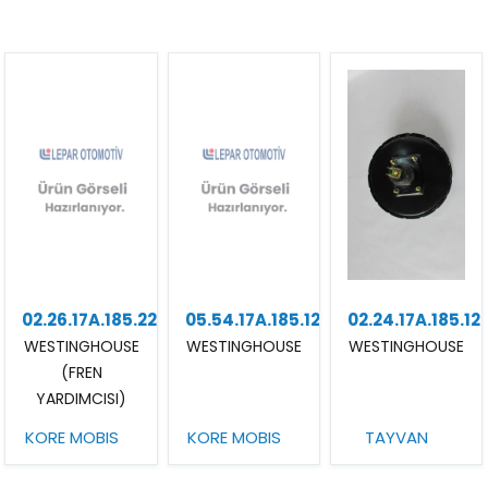
02.26.17A.185.22
05.54.17A.185.12
02.24.17A.185.12
WESTINGHOUSE
WESTINGHOUSE
WESTINGHOUSE
(FREN
YARDIMCISI)
KORE MOBIS
KORE MOBIS
TAYVAN