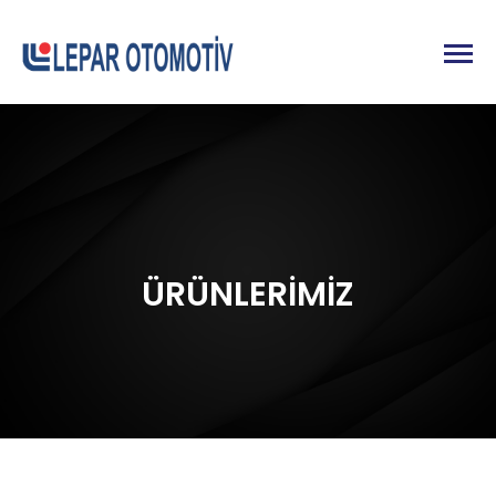
ÜRÜNLERİMİZ