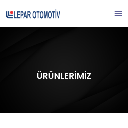
ÜRÜNLERİMİZ