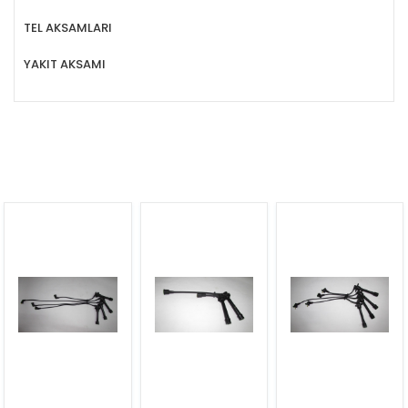
TEL AKSAMLARI
YAKIT AKSAMI