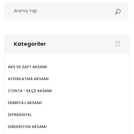
Arama
Yap
Kategoriler
AKS VE SAFT AKSAMI
AYDINLATMA AKSAMI
CONTA - KEÇE AKSAMI
DEBRIYAJ AKSAMI
DIFRANSIYEL
DIREKSIYON AKSAMI