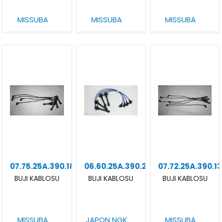
MISSUBA
MISSUBA
MISSUBA
07.75.25A.390.18
06.60.25A.390.25
07.72.25A.390.1
BUJI KABLOSU
BUJI KABLOSU
BUJI KABLOSU
MISSUBA
JAPON NGK
MISSUBA