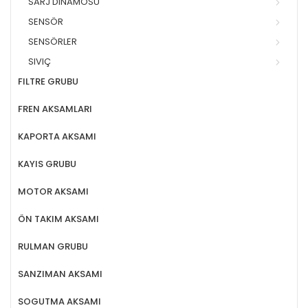
SARJ DINAMOSU
SENSÖR
SENSÖRLER
SIVIÇ
FILTRE GRUBU
FREN AKSAMLARI
KAPORTA AKSAMI
KAYIS GRUBU
MOTOR AKSAMI
ÖN TAKIM AKSAMI
RULMAN GRUBU
SANZIMAN AKSAMI
SOGUTMA AKSAMI