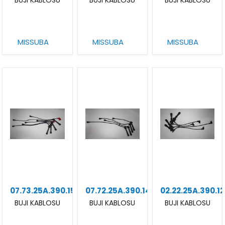
MISSUBA
MISSUBA
MISSUBA
07.73.25A.390.15
07.72.25A.390.14
02.22.25A.390.12
BUJI KABLOSU
BUJI KABLOSU
BUJI KABLOSU