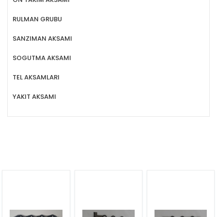
RULMAN GRUBU
SANZIMAN AKSAMI
SOGUTMA AKSAMI
TEL AKSAMLARI
YAKIT AKSAMI