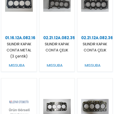
01.16.12A.082.16
02.21.12A.082.35
02.21.12A.082.36
SILINDIR KAPAK
SILINDIR KAPAK
SILINDIR KAPAK
CONTA METAL
CONTA ÇELIK
CONTA ÇELIK
(3 çentik)
MISSUBA
MISSUBA
MISSUBA