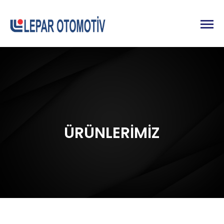
ÜRÜNLERİMİZ