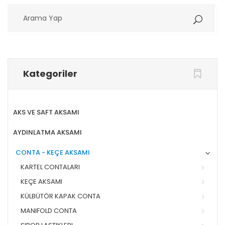
Arama
Yap
Kategoriler
AKS VE SAFT AKSAMI
AYDINLATMA AKSAMI
CONTA - KEÇE AKSAMI
KARTEL CONTALARI
KEÇE AKSAMI
KÜLBÜTÖR KAPAK CONTA
MANIFOLD CONTA