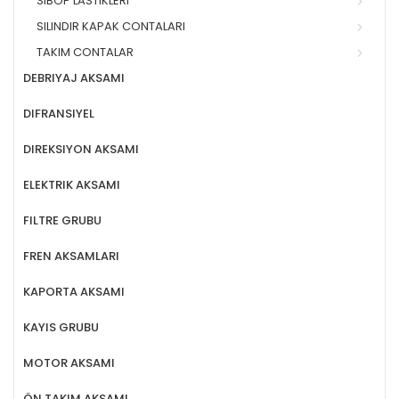
SIBOP LASTIKLERI
SILINDIR KAPAK CONTALARI
TAKIM CONTALAR
DEBRIYAJ AKSAMI
DIFRANSIYEL
DIREKSIYON AKSAMI
ELEKTRIK AKSAMI
FILTRE GRUBU
FREN AKSAMLARI
KAPORTA AKSAMI
KAYIS GRUBU
MOTOR AKSAMI
ÖN TAKIM AKSAMI