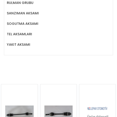
RULMAN GRUBU
SANZIMAN AKSAMI
SOGUTMA AKSAMI
TEL AKSAMLARI
YAKIT AKSAMI