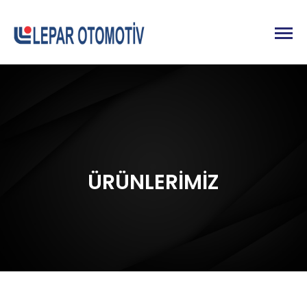
ÜRÜNLERİMİZ