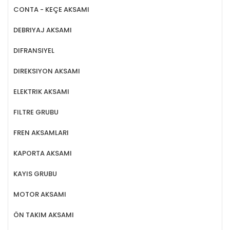
CONTA - KEÇE AKSAMI
DEBRIYAJ AKSAMI
DIFRANSIYEL
DIREKSIYON AKSAMI
ELEKTRIK AKSAMI
FILTRE GRUBU
FREN AKSAMLARI
KAPORTA AKSAMI
KAYIS GRUBU
MOTOR AKSAMI
ÖN TAKIM AKSAMI