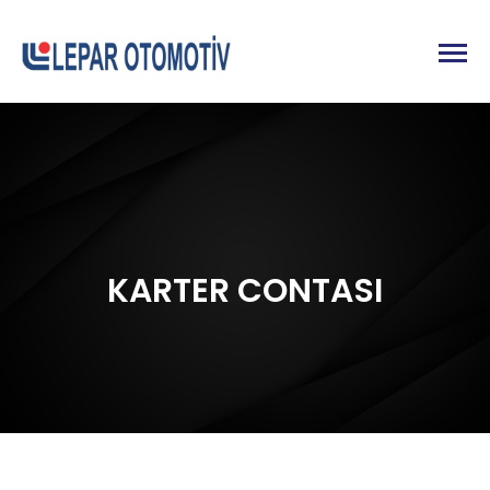
KARTER CONTASI