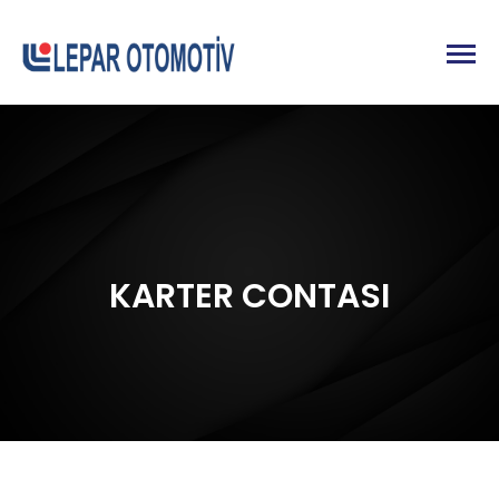
KARTER CONTASI