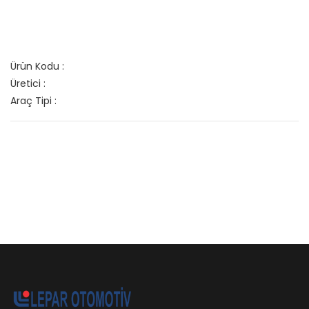
Ürün Kodu :
Üretici :
Araç Tipi :