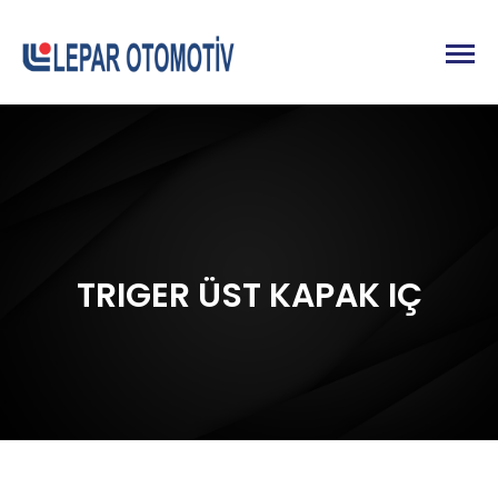
TRIGER ÜST KAPAK IÇ