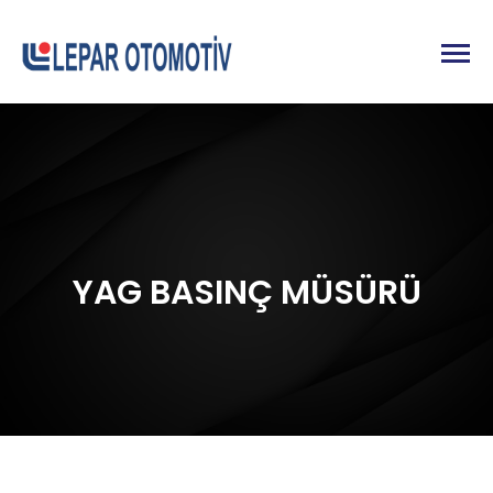
YAG BASINÇ MÜSÜRÜ