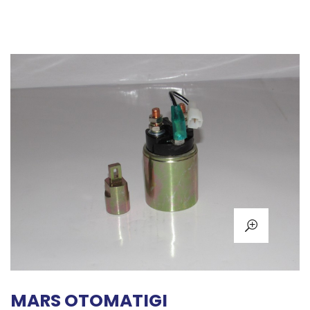
MARS OTOMATIGI