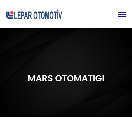
MARS OTOMATIGI