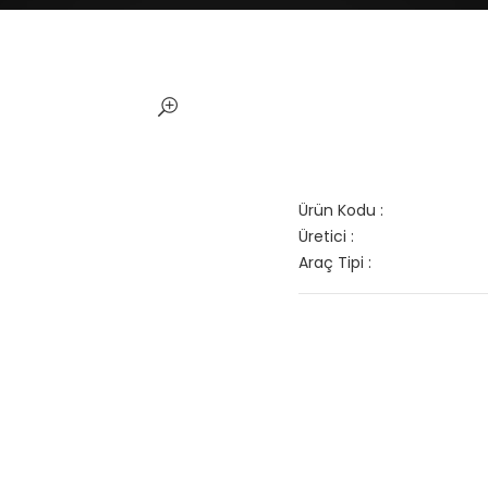
Ürün Kodu :
Üretici :
Araç Tipi :