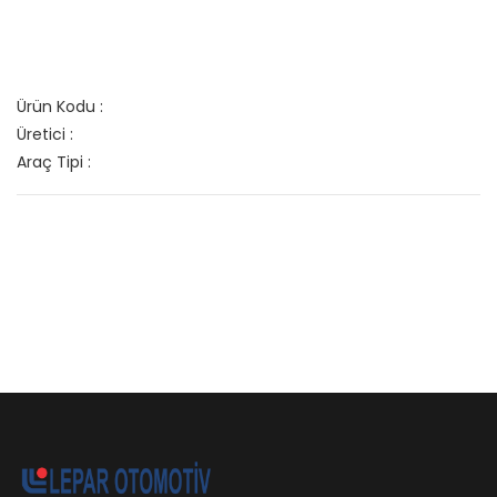
Ürün Kodu :
Üretici :
Araç Tipi :