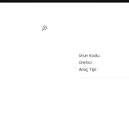
Ürün Kodu :
Üretici :
Araç Tipi :