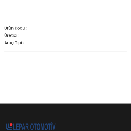
Ürün Kodu :
Üretici :
Araç Tipi :