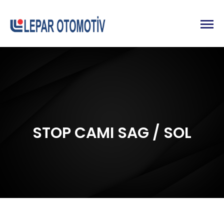
STOP CAMI SAG / SOL