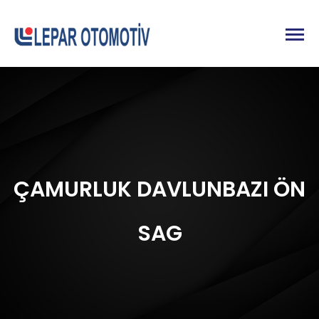
ÇAMURLUK DAVLUNBAZI ÖN
SAG