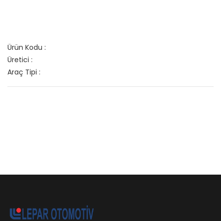
Ürün Kodu :
Üretici :
Araç Tipi :