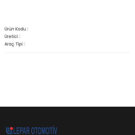
Ürün Kodu :
Üretici :
Araç Tipi :