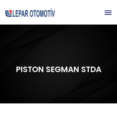
PISTON SEGMAN STDA